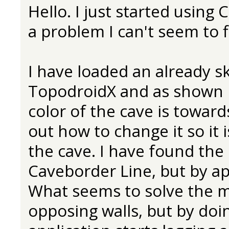
Hello. I just started usin
a problem I can't seem to f
I have loaded an already 
TopodroidX and as shown i
color of the cave is toward
out how to change it so it
the cave. I have found the
Caveborder Line, but by ap
What seems to solve the m
opposing walls, but by doi