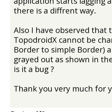
application starts lagging a 
there is a diffrent way.
Also I have observed that 
TopodroidX cannot be cha
Border to simple Border) a
grayed out as shown in the
is it a bug ?
Thank you very much for y