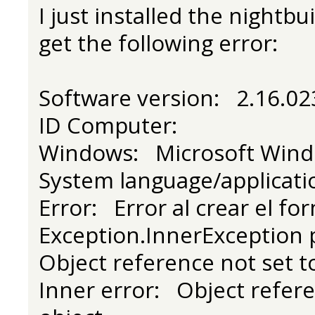
I just installed the nightbu
get the following error:
Software version: 2.16.02
ID Computer:
Windows: Microsoft Wind
System language/applicati
Error: Error al crear el fo
Exception.InnerException p
Object reference not set to
Inner error: Object refere