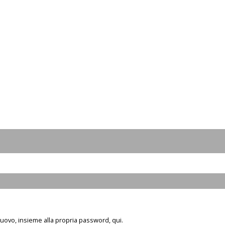
 nuovo, insieme alla propria password, qui.