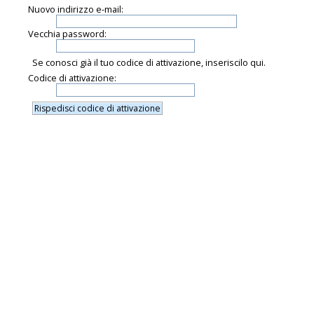
Nuovo indirizzo e-mail:
Vecchia password:
Se conosci già il tuo codice di attivazione, inseriscilo qui.
Codice di attivazione: