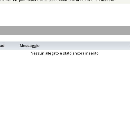
ad
Messaggio
Nessun allegato è stato ancora inserito.