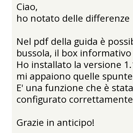
Ciao,
ho notato delle differenze
Nel pdf della guida è possi
bussola, il box informativo 
Ho installato la versione 
mi appaiono quelle spunte (
E' una funzione che è stat
configurato correttamente
Grazie in anticipo!