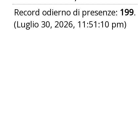
Record odierno di presenze:
199
.
(Luglio 30, 2026, 11:51:10 pm)