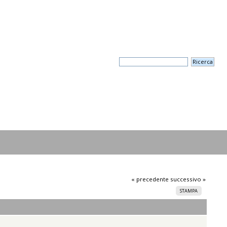
« precedente
successivo »
STAMPA