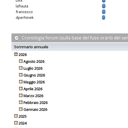
Dirk
laflauta
francesco
dperhinek
Cronologia forum (sulla base del fuso orario del se
Sommario annuale
2026
Agosto 2026
Luglio 2026
Giugno 2026
Maggio 2026
Aprile 2026
Marzo 2026
Febbraio 2026
Gennaio 2026
2025
2024