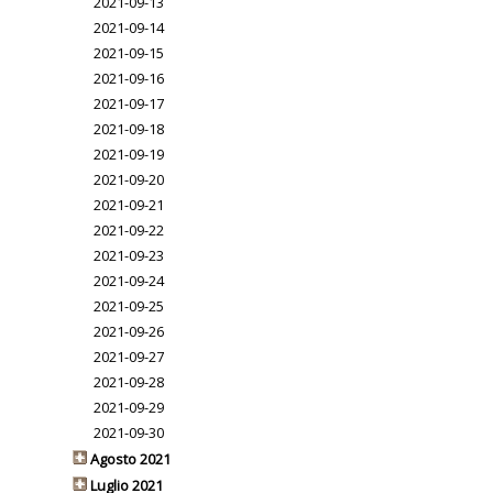
2021-09-13
2021-09-14
2021-09-15
2021-09-16
2021-09-17
2021-09-18
2021-09-19
2021-09-20
2021-09-21
2021-09-22
2021-09-23
2021-09-24
2021-09-25
2021-09-26
2021-09-27
2021-09-28
2021-09-29
2021-09-30
Agosto 2021
Luglio 2021