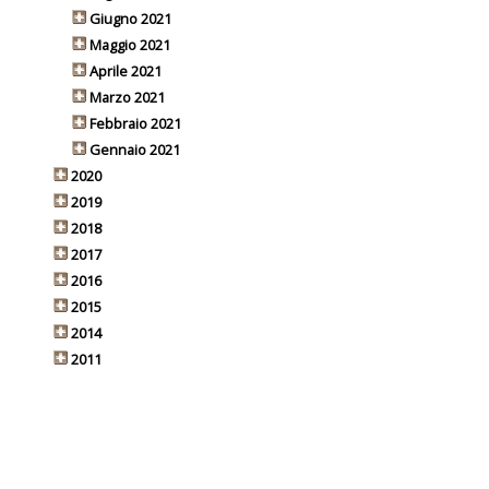
Giugno 2021
Maggio 2021
Aprile 2021
Marzo 2021
Febbraio 2021
Gennaio 2021
2020
2019
2018
2017
2016
2015
2014
2011