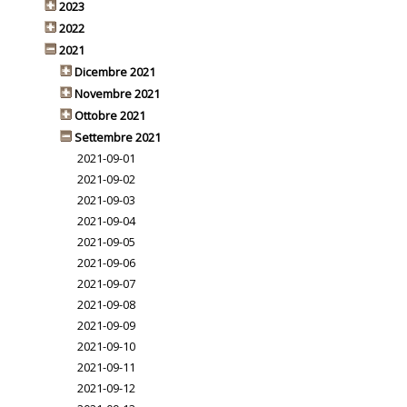
2023
2022
2021
Dicembre 2021
Novembre 2021
Ottobre 2021
Settembre 2021
2021-09-01
2021-09-02
2021-09-03
2021-09-04
2021-09-05
2021-09-06
2021-09-07
2021-09-08
2021-09-09
2021-09-10
2021-09-11
2021-09-12