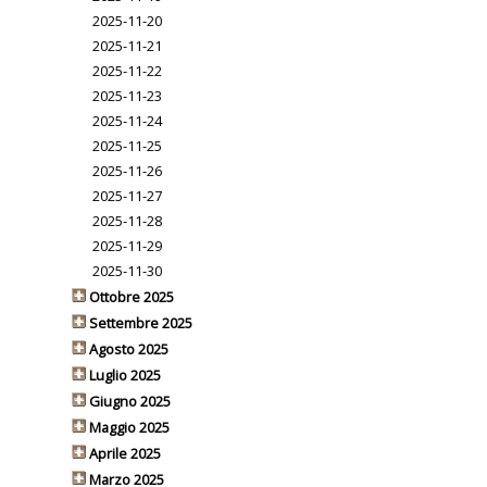
2025-11-20
2025-11-21
2025-11-22
2025-11-23
2025-11-24
2025-11-25
2025-11-26
2025-11-27
2025-11-28
2025-11-29
2025-11-30
Ottobre 2025
Settembre 2025
Agosto 2025
Luglio 2025
Giugno 2025
Maggio 2025
Aprile 2025
Marzo 2025