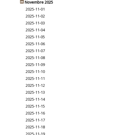
Novembre 2025
2025-11-01
2025-11-02
2025-11-03
2025-11-04
2025-11-05
2025-11-06
2025-11-07
2025-11-08
2025-11-09
2025-11-10
2025-11-11
2025-11-12
2025-11-13
2025-11-14
2025-11-15
2025-11-16
2025-11-17
2025-11-18
2025-11-19