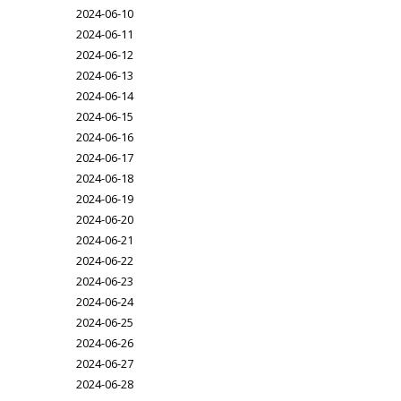
2024-06-10
2024-06-11
2024-06-12
2024-06-13
2024-06-14
2024-06-15
2024-06-16
2024-06-17
2024-06-18
2024-06-19
2024-06-20
2024-06-21
2024-06-22
2024-06-23
2024-06-24
2024-06-25
2024-06-26
2024-06-27
2024-06-28