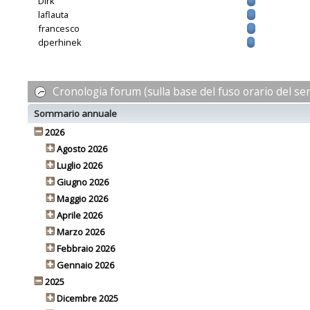
Dirk
laflauta
francesco
dperhinek
Cronologia forum (sulla base del fuso orario del se
Sommario annuale
2026
Agosto 2026
Luglio 2026
Giugno 2026
Maggio 2026
Aprile 2026
Marzo 2026
Febbraio 2026
Gennaio 2026
2025
Dicembre 2025