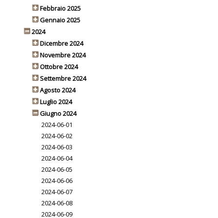
Febbraio 2025
Gennaio 2025
2024
Dicembre 2024
Novembre 2024
Ottobre 2024
Settembre 2024
Agosto 2024
Luglio 2024
Giugno 2024
2024-06-01
2024-06-02
2024-06-03
2024-06-04
2024-06-05
2024-06-06
2024-06-07
2024-06-08
2024-06-09