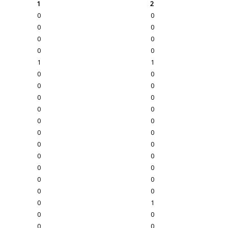
1
2
0
0
0
0
0
0
0
0
1
1
0
0
0
0
0
0
0
0
0
0
0
0
0
0
0
0
0
0
0
0
0
0
0
1
0
0
0
0