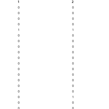
1
2
0
0
0
0
0
0
0
0
1
1
0
0
0
0
0
0
0
0
0
0
0
0
0
0
0
0
0
0
0
0
0
0
0
1
0
0
0
0