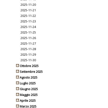
2025-11-20
2025-11-21
2025-11-22
2025-11-23
2025-11-24
2025-11-25
2025-11-26
2025-11-27
2025-11-28
2025-11-29
2025-11-30
Ottobre 2025
Settembre 2025
Agosto 2025
Luglio 2025
Giugno 2025
Maggio 2025
Aprile 2025
Marzo 2025