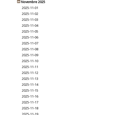
Novembre 2025
2025-11-01
2025-11-02
2025-11-03
2025-11-04
2025-11-05
2025-11-06
2025-11-07
2025-11-08
2025-11-09
2025-11-10
2025-11-11
2025-11-12
2025-11-13
2025-11-14
2025-11-15
2025-11-16
2025-11-17
2025-11-18
2025-11-19