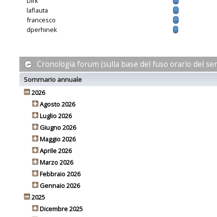
Dirk
laflauta
francesco
dperhinek
Cronologia forum (sulla base del fuso orario del se
Sommario annuale
2026
Agosto 2026
Luglio 2026
Giugno 2026
Maggio 2026
Aprile 2026
Marzo 2026
Febbraio 2026
Gennaio 2026
2025
Dicembre 2025