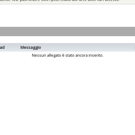
ad
Messaggio
Nessun allegato è stato ancora inserito.