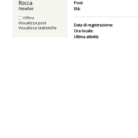
Rocca 
Post:
Newbie
Età:
Offline
Visualizza post
Data di registrazione:
Visualizza statistiche
Ora locale:
Ultima attività: