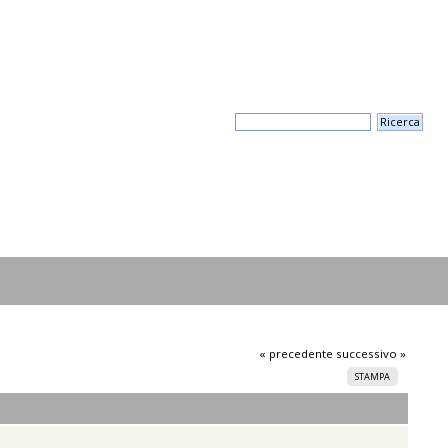
« precedente
successivo »
STAMPA