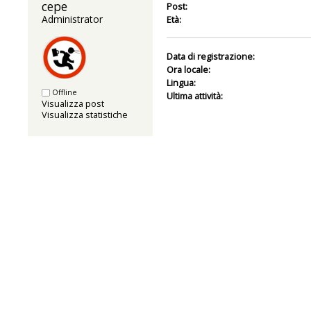
cepe 
Post:
Administrator
Età:
Data di registrazione:
Ora locale:
Lingua:
Offline
Ultima attività:
Visualizza post
Visualizza statistiche