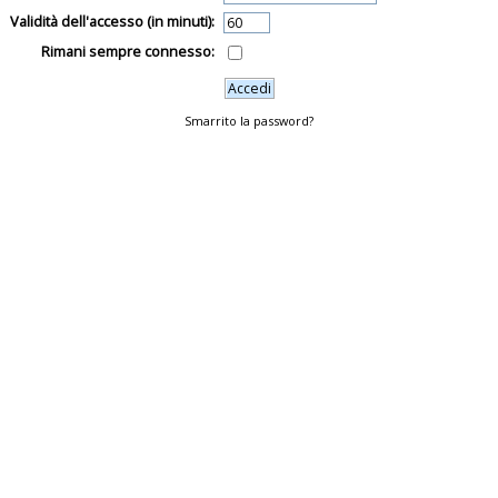
Validità dell'accesso (in minuti):
Rimani sempre connesso:
Smarrito la password?