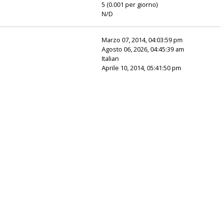
5 (0.001 per giorno)
N/D
Marzo 07, 2014, 04:03:59 pm
Agosto 06, 2026, 04:45:39 am
Italian
Aprile 10, 2014, 05:41:50 pm