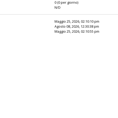
0 (0 per giorno)
N/D
Maggio 25, 2026, 02:10:10 pm
Agosto 08, 2026, 12:30:38 pm
Maggio 25, 2026, 02:10:55 pm