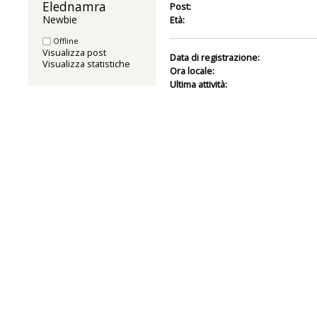
Elednamra 
Post:
Newbie
Età:
Offline
Visualizza post
Data di registrazione:
Visualizza statistiche
Ora locale:
Ultima attività: