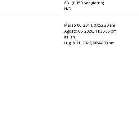
681 (0.150 per giorno)
N/D
Marzo 06, 2014, 07:53:20 am
Agosto 06, 2026, 11:36:35 pm
Italian
Luglio 31, 2026, 08:44:08 pm