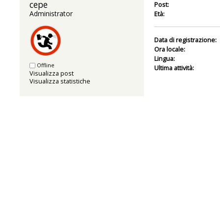
cepe 
Post:
Administrator
Età:
Data di registrazione:
Ora locale:
Lingua:
Offline
Ultima attività:
Visualizza post
Visualizza statistiche