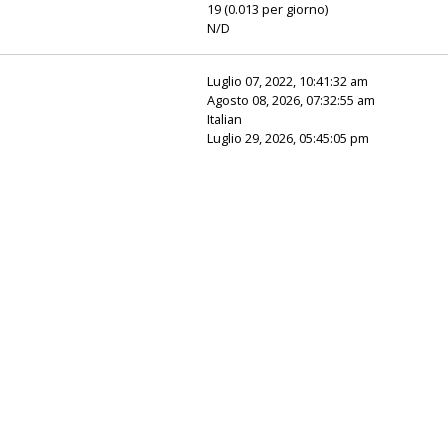
19 (0.013 per giorno)
N/D
Luglio 07, 2022, 10:41:32 am
Agosto 08, 2026, 07:32:55 am
Italian
Luglio 29, 2026, 05:45:05 pm