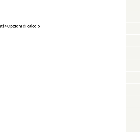
età>Opzioni di calcolo