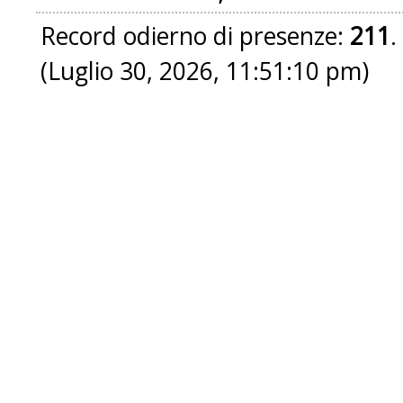
Record odierno di presenze:
211
.
(Luglio 30, 2026, 11:51:10 pm)