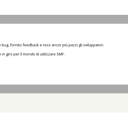
bug, fornito feedback e reso ancor più pazzi gli sviluppatori.
e in giro per il mondo di utilizzare SMF.