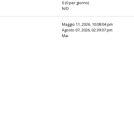
0 (0 per giorno)
N/D
Maggio 11, 2026, 10:08:04 pm
Agosto 07, 2026, 02:39:07 pm
Mai