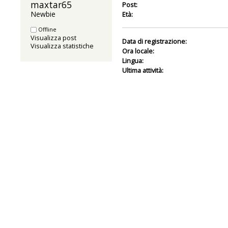
maxtar65 
Post:
Newbie
Età:
Offline
Visualizza post
Data di registrazione:
Visualizza statistiche
Ora locale:
Lingua:
Ultima attività: