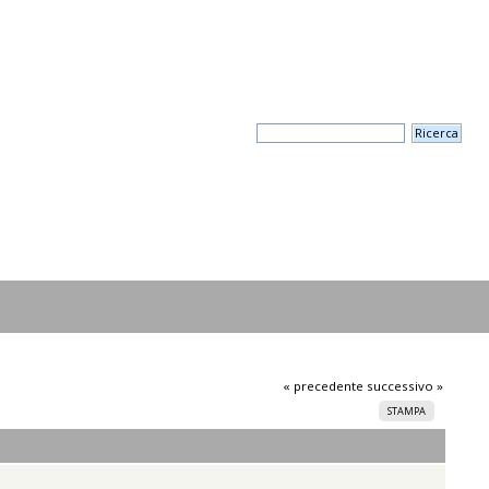
« precedente
successivo »
STAMPA