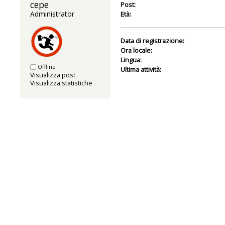
cepe 
Post:
Administrator
Età:
Data di registrazione:
Ora locale:
Lingua:
Offline
Ultima attività:
Visualizza post
Visualizza statistiche