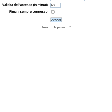
Validità dell'accesso (in minuti):
Rimani sempre connesso:
Smarrito la password?