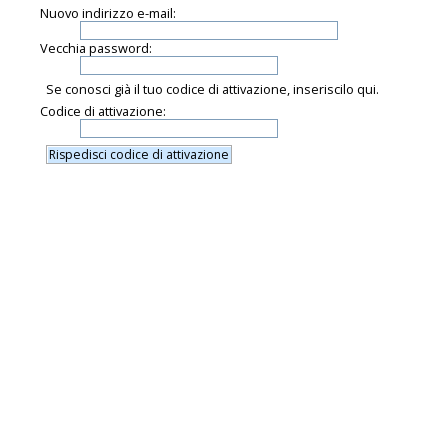
Nuovo indirizzo e-mail:
Vecchia password:
Se conosci già il tuo codice di attivazione, inseriscilo qui.
Codice di attivazione: