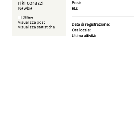
riki corazzi 
Post:
Newbie
Età:
Offline
Visualizza post
Data di registrazione:
Visualizza statistiche
Ora locale:
Ultima attività: