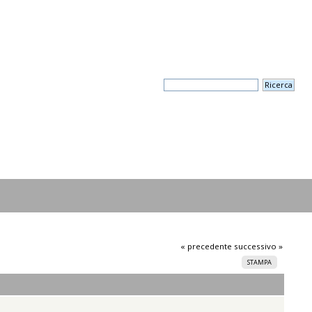
« precedente
successivo »
STAMPA