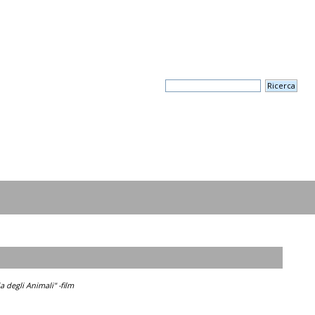
a degli Animali" -film