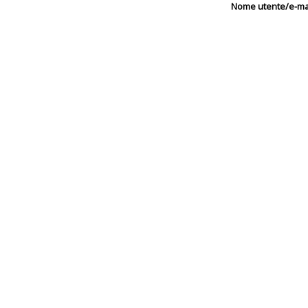
Nome utente/e-mai