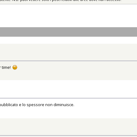
ur time!
 pubblicato e lo spessore non diminuisce.