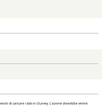
to di caricare i dati in cSurvey. L'azione dovrebbe venire