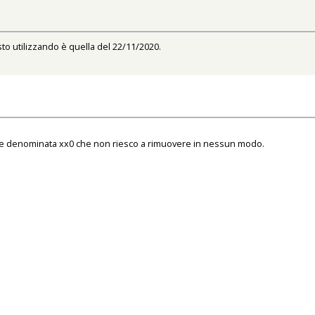
to utilizzando è quella del 22/11/2020.
croce denominata xx0 che non riesco a rimuovere in nessun modo.