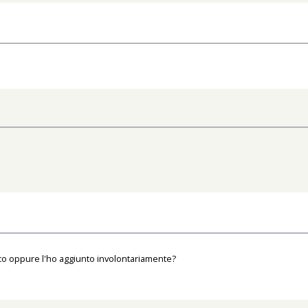
tico oppure l'ho aggiunto involontariamente?