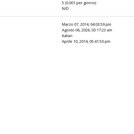
5 (0.001 per giorno)
N/D
Marzo 07, 2014, 04:03:59 pm
Agosto 06, 2026, 03:17:23 am
Italian
Aprile 10, 2014, 05:41:50 pm