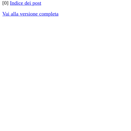
[0]
Indice dei post
Vai alla versione completa