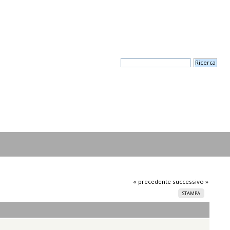
« precedente
successivo »
STAMPA