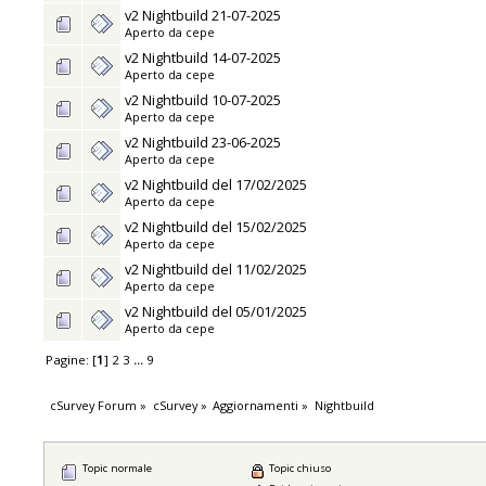
v2 Nightbuild 21-07-2025
Aperto da
cepe
v2 Nightbuild 14-07-2025
Aperto da
cepe
v2 Nightbuild 10-07-2025
Aperto da
cepe
v2 Nightbuild 23-06-2025
Aperto da
cepe
v2 Nightbuild del 17/02/2025
Aperto da
cepe
v2 Nightbuild del 15/02/2025
Aperto da
cepe
v2 Nightbuild del 11/02/2025
Aperto da
cepe
v2 Nightbuild del 05/01/2025
Aperto da
cepe
Pagine: [
1
]
2
3
...
9
cSurvey Forum
»
cSurvey
»
Aggiornamenti
»
Nightbuild
Topic normale
Topic chiuso