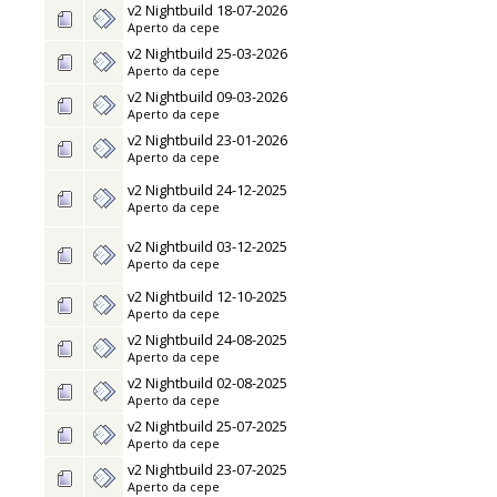
v2 Nightbuild 18-07-2026
Aperto da
cepe
v2 Nightbuild 25-03-2026
Aperto da
cepe
v2 Nightbuild 09-03-2026
Aperto da
cepe
v2 Nightbuild 23-01-2026
Aperto da
cepe
v2 Nightbuild 24-12-2025
Aperto da
cepe
v2 Nightbuild 03-12-2025
Aperto da
cepe
v2 Nightbuild 12-10-2025
Aperto da
cepe
v2 Nightbuild 24-08-2025
Aperto da
cepe
v2 Nightbuild 02-08-2025
Aperto da
cepe
v2 Nightbuild 25-07-2025
Aperto da
cepe
v2 Nightbuild 23-07-2025
Aperto da
cepe