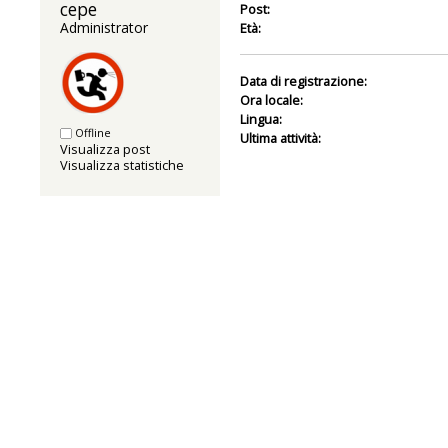
cepe 
Post:
Administrator
Età:
Data di registrazione:
Ora locale:
Lingua:
Offline
Ultima attività:
Visualizza post
Visualizza statistiche