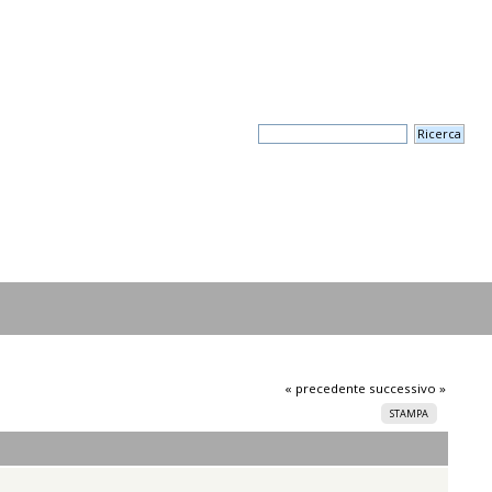
« precedente
successivo »
STAMPA