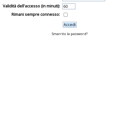
Validità dell'accesso (in minuti):
Rimani sempre connesso:
Smarrito la password?