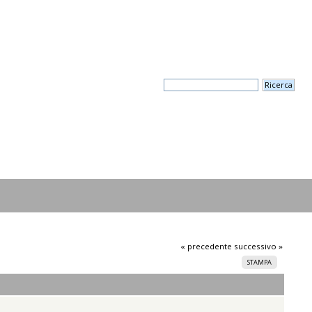
« precedente
successivo »
STAMPA