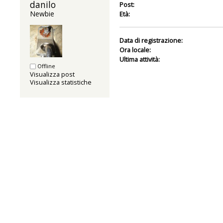
danilo 
Post:
Newbie
Età:
Data di registrazione:
Ora locale:
Ultima attività:
Offline
Visualizza post
Visualizza statistiche