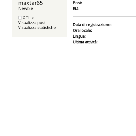
maxtar65 
Post:
Newbie
Età:
Offline
Visualizza post
Data di registrazione:
Visualizza statistiche
Ora locale:
Lingua:
Ultima attività: