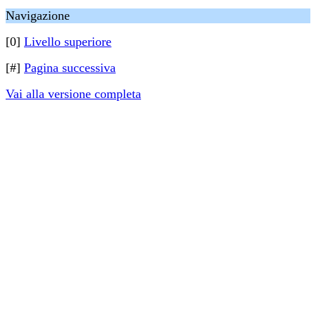
Navigazione
[0]
Livello superiore
[#]
Pagina successiva
Vai alla versione completa