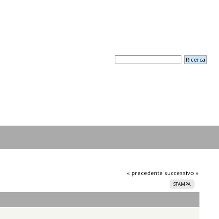
« precedente
successivo »
STAMPA