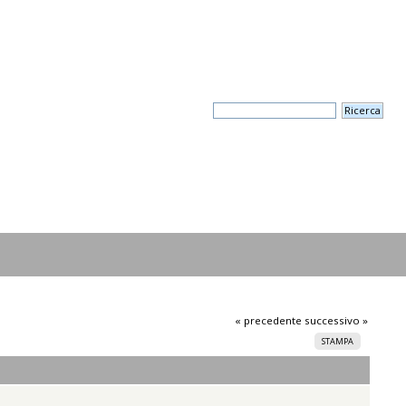
« precedente
successivo »
STAMPA