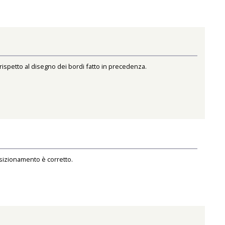
rispetto al disegno dei bordi fatto in precedenza.
sizionamento è corretto.