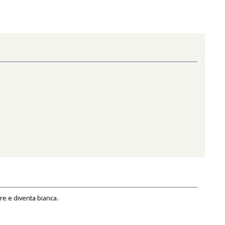
re e diventa bianca.