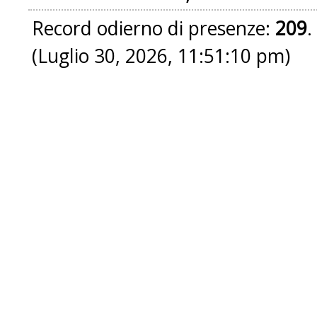
Record odierno di presenze:
209
.
(Luglio 30, 2026, 11:51:10 pm)