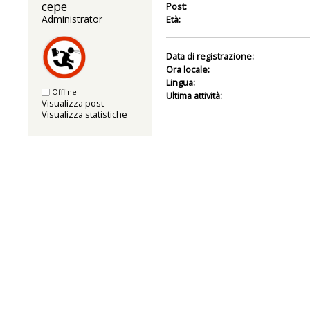
cepe 
Post:
Administrator
Età:
Data di registrazione:
Ora locale:
Lingua:
Offline
Ultima attività:
Visualizza post
Visualizza statistiche